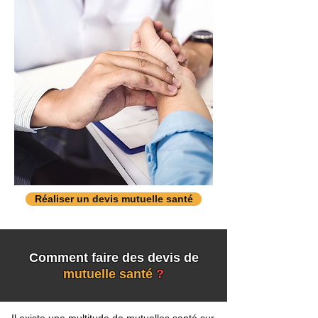
Réaliser un devis mutuelle santé
Comment faire des devis de
mutuelle santé
?