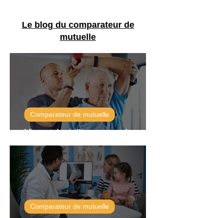
Le blog du comparateur de
mutuelle
Comparateur de mutuelle
L'impact du vieillissement sur les coûts
des mutuelles
Comparateur de mutuelle