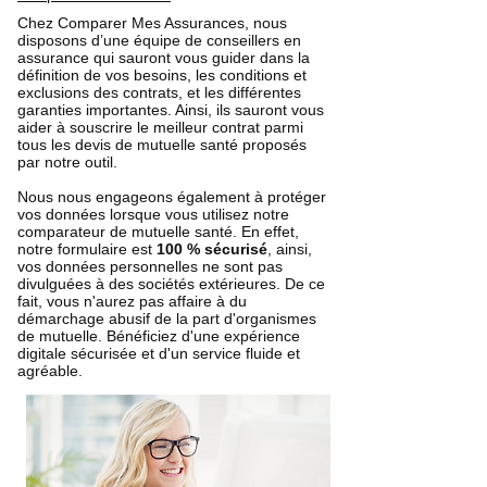
Chez Comparer Mes Assurances, nous
disposons d’une équipe de conseillers en
assurance qui sauront vous guider dans la
définition de vos besoins, les conditions et
exclusions des contrats, et les différentes
garanties importantes. Ainsi, ils sauront vous
aider à souscrire le meilleur contrat parmi
tous les devis de mutuelle santé proposés
par notre outil.
Nous nous engageons également à protéger
vos données lorsque vous utilisez notre
comparateur de mutuelle santé. En effet,
notre formulaire est
100 % sécurisé
, ainsi,
vos données personnelles ne sont pas
divulguées à des sociétés extérieures. De ce
fait, vous n'aurez pas affaire à du
démarchage abusif de la part d'organismes
de mutuelle. Bénéficiez d'une expérience
digitale sécurisée et d'un service fluide et
agréable.