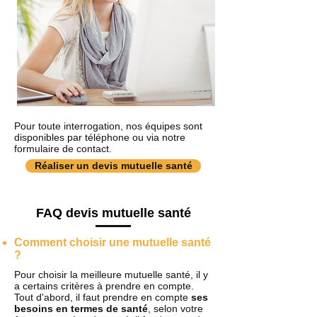
Pour toute interrogation, nos équipes sont
disponibles par téléphone ou via notre
formulaire de contact.
Réaliser un devis mutuelle santé
FAQ devis mutuelle santé
Comment choisir une mutuelle santé
?
Pour choisir la meilleure mutuelle santé, il y
a certains critères à prendre en compte.
Tout d'abord, il faut prendre en compte
ses
besoins en termes de santé
, selon votre