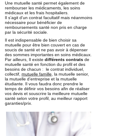
Une mutuelle santé permet également de
rembourser les médicaments, les soins
médicaux et les frais hospitaliers.
Il s’agit d’un contrat facultatif mais néanmoins
nécessaire pour bénéficier de
remboursements santé non pris en charge
par la sécurité sociale.
Il est indispensable de bien choisir sa
mutuelle pour être bien couvert en cas de
soucis de santé et ne pas avoir à dépenser
des sommes importantes en soins médicaux.
Par ailleurs, Il existe
différents contrats
de
mutuelle santé en fonction du profil et des
besoins de chacun : le contrat individuel,
collectif,
mutuelle famille
, la mutuelle senior,
la mutuelle d’entreprise et la mutuelle
étudiante. Il vous faudra donc prendre le
temps de définir vos besoins afin de réaliser
vos devis et souscrire la meilleure mutuelle
santé selon votre profil, au meilleur rapport
garanties/prix.