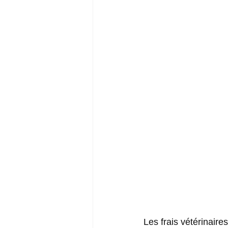
Les frais vétérinaire