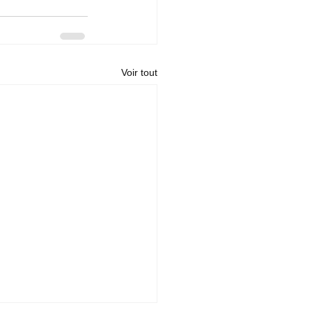
Voir tout