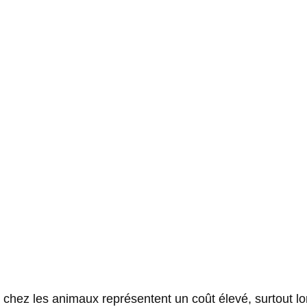
s chez les animaux représentent un coût élevé, surtout lo