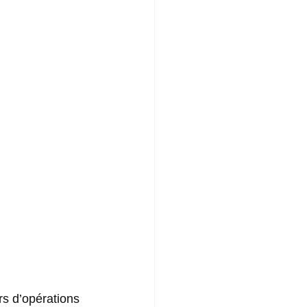
rs d’opérations 