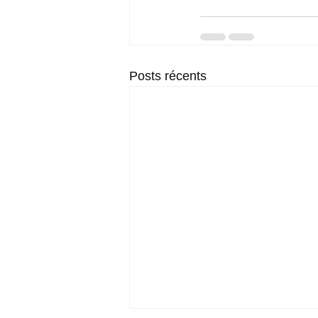
Posts récents