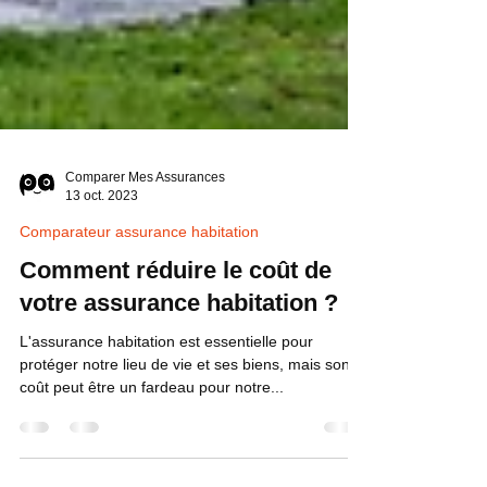
Comparer Mes Assurances
13 oct. 2023
Comparateur assurance habitation
Comment réduire le coût de
votre assurance habitation ?
L'assurance habitation est essentielle pour
protéger notre lieu de vie et ses biens, mais son
coût peut être un fardeau pour notre...