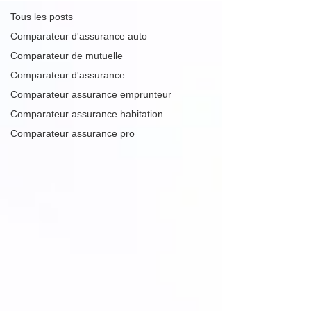
Tous les posts
Comparateur d'assurance auto
Comparateur de mutuelle
Comparateur d'assurance
Comparateur assurance emprunteur
Comparateur assurance habitation
Comparateur assurance pro