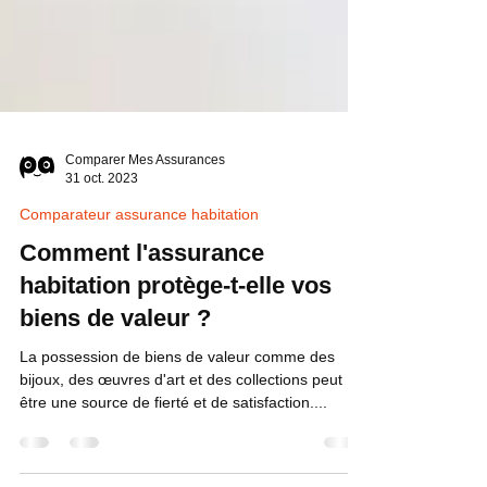
Comparer Mes Assurances
31 oct. 2023
Comparateur assurance habitation
Comment l'assurance
habitation protège-t-elle vos
biens de valeur ?
La possession de biens de valeur comme des
bijoux, des œuvres d'art et des collections peut
être une source de fierté et de satisfaction....