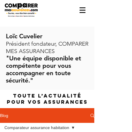
Loïc Cuvelier
Président fondateur, COMPARER
MES ASSURANCES
"
Une équipe disponible et
compétente pour vous
accompagner en toute
sécurité."
Toute l’actualité
pour vos assurances
Blog
Comparateur assurance habitation