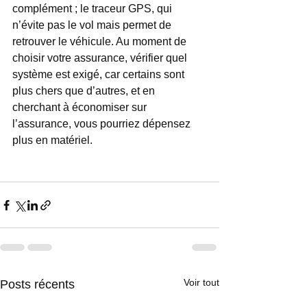
complément ; le traceur GPS, qui 
n’évite pas le vol mais permet de 
retrouver le véhicule. Au moment de 
choisir votre assurance, vérifier quel 
système est exigé, car certains sont 
plus chers que d’autres, et en 
cherchant à économiser sur 
l’assurance, vous pourriez dépensez 
plus en matériel.
Voir tout
Posts récents