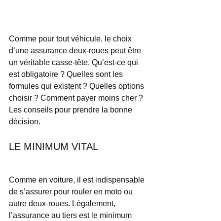
Comme pour tout véhicule, le choix 
d’une assurance deux-roues peut être 
un véritable casse-tête. Qu’est-ce qui 
est obligatoire ? Quelles sont les 
formules qui existent ? Quelles options 
choisir ? Comment payer moins cher ? 
Les conseils pour prendre la bonne 
décision.
LE MINIMUM VITAL
Comme en voiture, il est indispensable 
de s’assurer pour rouler en moto ou 
autre deux-roues. Légalement, 
l’assurance au tiers est le minimum 