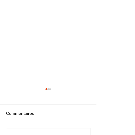
Commentaires