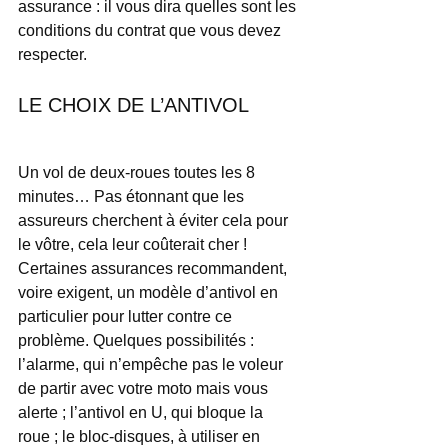
assurance : il vous dira quelles sont les 
conditions du contrat que vous devez 
respecter.           
LE CHOIX DE L’ANTIVOL
Un vol de deux-roues toutes les 8 
minutes… Pas étonnant que les 
assureurs cherchent à éviter cela pour 
le vôtre, cela leur coûterait cher ! 
Certaines assurances recommandent, 
voire exigent, un modèle d’antivol en 
particulier pour lutter contre ce 
problème. Quelques possibilités : 
l’alarme, qui n’empêche pas le voleur 
de partir avec votre moto mais vous 
alerte ; l’antivol en U, qui bloque la 
roue ; le bloc-disques, à utiliser en 