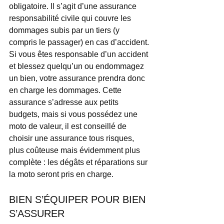
obligatoire. Il s’agit d’une assurance 
responsabilité civile qui couvre les 
dommages subis par un tiers (y 
compris le passager) en cas d’accident. 
Si vous êtes responsable d’un accident 
et blessez quelqu’un ou endommagez 
un bien, votre assurance prendra donc 
en charge les dommages. Cette 
assurance s’adresse aux petits 
budgets, mais si vous possédez une 
moto de valeur, il est conseillé de 
choisir une assurance tous risques, 
plus coûteuse mais évidemment plus 
complète : les dégâts et réparations sur 
la moto seront pris en charge.
BIEN S’ÉQUIPER POUR BIEN 
S’ASSURER