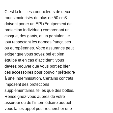
C’est la loi : les conducteurs de deux-
roues motorisés de plus de 50 cm3 
doivent porter un EPI (Equipement de 
protection individuel) comprenant un 
casque, des gants, et un pantalon, le 
tout respectant les normes françaises 
ou européennes. Votre assurance peut 
exiger que vous soyez bel et bien 
équipé et en cas d’accident, vous 
devrez prouver que vous portiez bien 
ces accessoires pour pouvoir prétendre 
à une indemnisation. Certains contrats 
imposent des protections 
supplémentaires, telles que des bottes. 
Renseignez-vous auprès de votre 
assureur ou de l’intermédiaire auquel 
vous faites appel pour rechercher une 