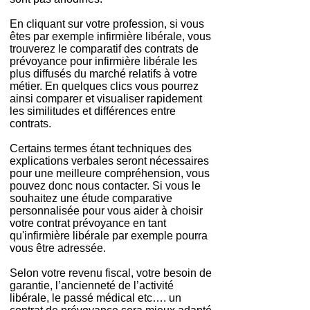
En cliquant sur votre profession, si vous
êtes par exemple infirmière libérale, vous
trouverez le comparatif des contrats de
prévoyance pour infirmière libérale les
plus diffusés du marché relatifs à votre
métier. En quelques clics vous pourrez
ainsi comparer et visualiser rapidement
les similitudes et différences entre
contrats.
Certains termes étant techniques des
explications verbales seront nécessaires
pour une meilleure compréhension, vous
pouvez donc nous contacter. Si vous le
souhaitez une étude comparative
personnalisée pour vous aider à choisir
votre contrat prévoyance en tant
qu'infirmière libérale par exemple pourra
vous être adressée.
Selon votre revenu fiscal, votre besoin de
garantie, l’ancienneté de l’activité
libérale, le passé médical etc…. un