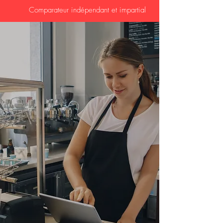
Comparateur indépendant et impartial