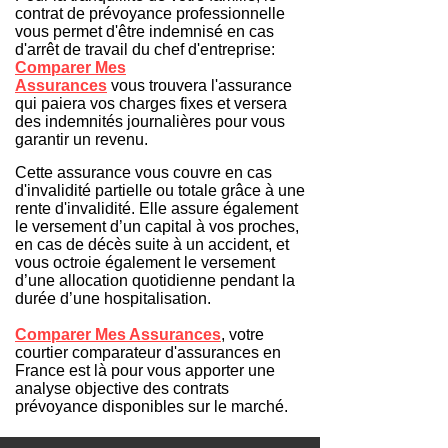
contrat de prévoyance professionnelle
vous permet d'être indemnisé en cas
d'arrêt de travail du chef d'entreprise:
Comparer Mes
Assurances
vous
trouvera
l'assurance
qui paiera vos charges fixes et versera
des indemnités journalières pour vous
garantir un revenu.
Cette
assurance vous couvre en cas
d'invalidité partielle ou totale grâce à une
rente d'invalidité. Elle assure également
le versement d’un capital à vos proches,
en cas de décès suite à un accident, et
vous octroie également le versement
d’une allocation quotidienne pendant la
durée d’une hospitalisation.
Comparer Mes Assurances
, votre
courtier comparateur d'assurances en
France
est l
à
pour
vous apporter une
analyse objective des contrats
prévoyance disponibles sur le marché.