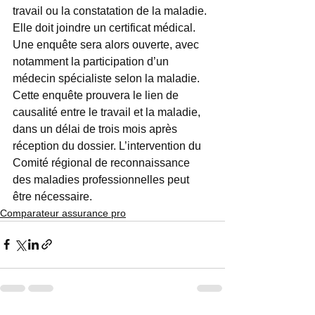
travail ou la constatation de la maladie. 
Elle doit joindre un certificat médical. 
Une enquête sera alors ouverte, avec 
notamment la participation d’un 
médecin spécialiste selon la maladie. 
Cette enquête prouvera le lien de 
causalité entre le travail et la maladie, 
dans un délai de trois mois après 
réception du dossier. L’intervention du 
Comité régional de reconnaissance 
des maladies professionnelles peut 
être nécessaire.
Comparateur assurance pro