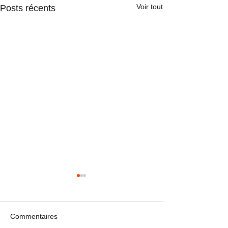
Voir tout
Posts récents
Commentaires