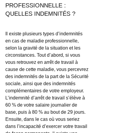
PROFESSIONNELLE : 
QUELLES INDEMNITÉS ?
Il existe plusieurs types d’indemnités 
en cas de maladie professionnelle, 
selon la gravité de la situation et les 
circonstances. Tout d’abord, si vous 
vous retrouvez en arrêt de travail à 
cause de cette maladie, vous percevrez 
des indemnités de la part de la Sécurité 
sociale, ainsi que des indemnités 
complémentaires de votre employeur. 
L’indemnité d’arrêt de travail s’élève à 
60 % de votre salaire journalier de 
base, puis à 80 % au bout de 29 jours. 
Ensuite, dans le cas où vous seriez 
dans l’incapacité d’exercer votre travail 