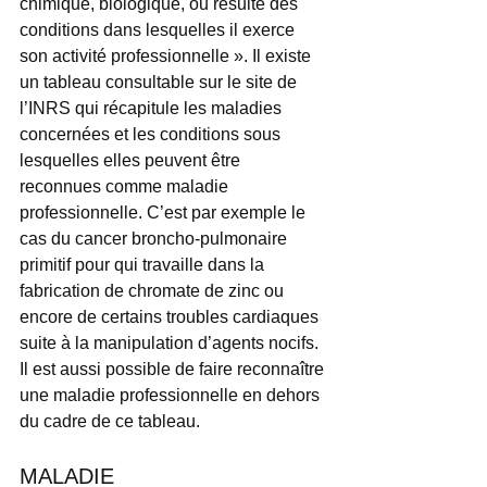
chimique, biologique, ou résulte des 
conditions dans lesquelles il exerce 
son activité professionnelle ». Il existe 
un tableau consultable sur le site de 
l’INRS qui récapitule les maladies 
concernées et les conditions sous 
lesquelles elles peuvent être 
reconnues comme maladie 
professionnelle. C’est par exemple le 
cas du cancer broncho-pulmonaire 
primitif pour qui travaille dans la 
fabrication de chromate de zinc ou 
encore de certains troubles cardiaques 
suite à la manipulation d’agents nocifs. 
Il est aussi possible de faire reconnaître 
une maladie professionnelle en dehors 
du cadre de ce tableau.
MALADIE 