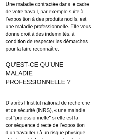
Une maladie contractée dans le cadre 
de votre travail, par exemple suite à 
l’exposition à des produits nocifs, est 
une maladie professionnelle. Elle vous 
donne droit à des indemnités, à 
condition de respecter les démarches 
pour la faire reconnaître. 
QU’EST-CE QU’UNE 
MALADIE 
PROFESSIONNELLE ?
D’après l’Institut national de recherche 
et de sécurité (INRS), « une maladie 
est "professionnelle" si elle est la 
conséquence directe de l’exposition 
d’un travailleur à un risque physique, 