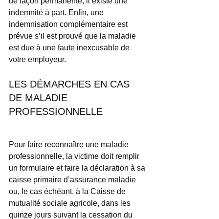
de façon permanente, il existe une 
indemnité à part. Enfin, une 
indemnisation complémentaire est 
prévue s’il est prouvé que la maladie 
est due à une faute inexcusable de 
votre employeur.
LES DÉMARCHES EN CAS 
DE MALADIE 
PROFESSIONNELLE
Pour faire reconnaître une maladie 
professionnelle, la victime doit remplir 
un formulaire et faire la déclaration à sa 
caisse primaire d’assurance maladie 
ou, le cas échéant, à la Caisse de 
mutualité sociale agricole, dans les 
quinze jours suivant la cessation du 