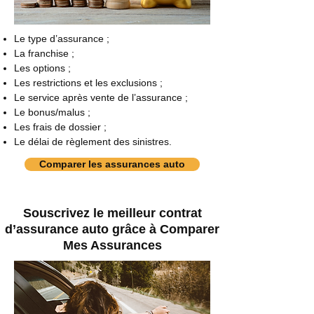
Le type d’assurance ;
La franchise ;
Les options ;
Les restrictions et les exclusions ;
Le service après vente de l’assurance ;
Le bonus/malus ;
Les frais de dossier ;
Le délai de règlement des sinistres.
Comparer les assurances auto
Souscrivez le meilleur contrat
d’assurance auto grâce à Comparer
Mes Assurances