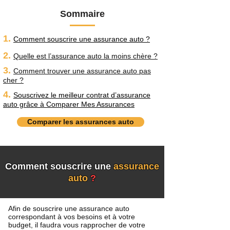
Sommaire
1.
Comment souscrire une assurance auto ?
2.
Quelle est l’assurance auto la moins chère ?
3.
Comment trouver une assurance auto pas
cher ?
4.
Souscrivez le meilleur contrat d’assurance
auto grâce à Comparer Mes Assurances
Comparer les assurances auto
Comment souscrire une
assurance
auto
?
Afin de souscrire une assurance auto
correspondant à vos besoins et à votre
budget, il faudra vous rapprocher de votre