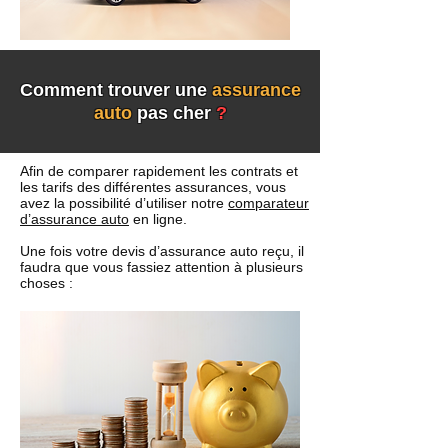
Comment trouver une
assurance
auto
pas cher
?
Afin de comparer rapidement les contrats et
les tarifs des différentes assurances, vous
avez la possibilité d’utiliser notre
comparateur
d’assurance auto
en ligne.
Une fois votre devis d’assurance auto reçu, il
faudra que vous fassiez attention à plusieurs
choses :