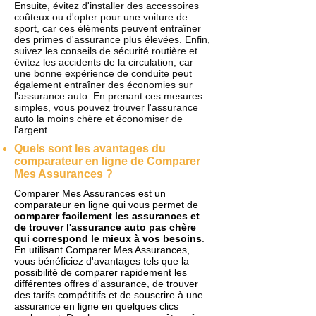
Ensuite, évitez d'installer des accessoires
coûteux ou d'opter pour une voiture de
sport, car ces éléments peuvent entraîner
des primes d'assurance plus élevées. Enfin,
suivez les conseils de sécurité routière et
évitez les accidents de la circulation, car
une bonne expérience de conduite peut
également entraîner des économies sur
l'assurance auto. En prenant ces mesures
simples, vous pouvez trouver l'assurance
auto la moins chère et économiser de
l'argent.
Quels sont les avantages du
comparateur en ligne de Comparer
Mes Assurances ?
Comparer Mes Assurances est un
comparateur en ligne qui vous permet de
comparer facilement les assurances et
de trouver l'assurance auto pas chère
qui correspond le mieux à vos besoins
.
En utilisant Comparer Mes Assurances,
vous bénéficiez d'avantages tels que la
possibilité de comparer rapidement les
différentes offres d'assurance, de trouver
des tarifs compétitifs et de souscrire à une
assurance en ligne en quelques clics