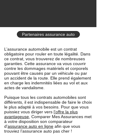
Partenaires assurance auto
L’assurance automobile est un contrat
obligatoire pour rouler en toute légalité. Dans
ce contrat, vous trouverez de nombreuses
garanties. Cette assurance va vous couvrir
contre les dommages matériels et corporels
pouvant être causés par un véhicule ou par
un accident de la route. Elle prend également
en charge les indemnités liées au vol et aux
actes de vandalisme.
Puisque tous les contrats automobiles sont
différents, il est indispensable de faire le choix
le plus adapté à vos besoins. Pour que vous
puissiez vous diriger vers
l’offre la plus
avantageuse
, Comparer Mes Assurances met
à votre disposition son comparateur
d'
assurance auto en ligne
afin que vous
trouviez l’assurance auto pas cher !