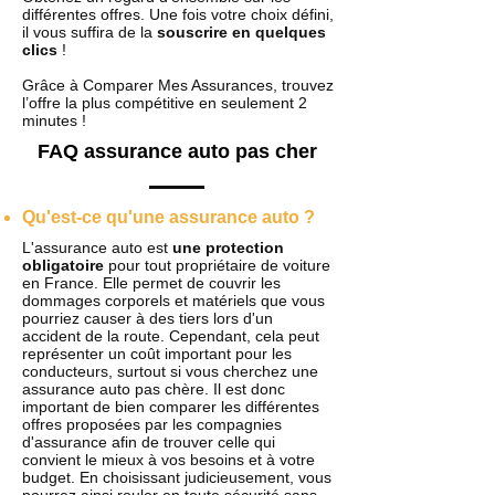
différentes offres. Une fois votre choix défini,
il vous suffira de la
souscrire en quelques
clics
!
Grâce à Comparer Mes Assurances, trouvez
l’offre la plus compétitive en seulement 2
minutes !
FAQ assurance auto pas cher
Qu'est-ce qu'une assurance auto ?
L'assurance auto est
une protection
obligatoire
pour tout propriétaire de voiture
en France. Elle permet de couvrir les
dommages corporels et matériels que vous
pourriez causer à des tiers lors d'un
accident de la route. Cependant, cela peut
représenter un coût important pour les
conducteurs, surtout si vous cherchez une
assurance auto pas chère. Il est donc
important de bien comparer les différentes
offres proposées par les compagnies
d'assurance afin de trouver celle qui
convient le mieux à vos besoins et à votre
budget. En choisissant judicieusement, vous