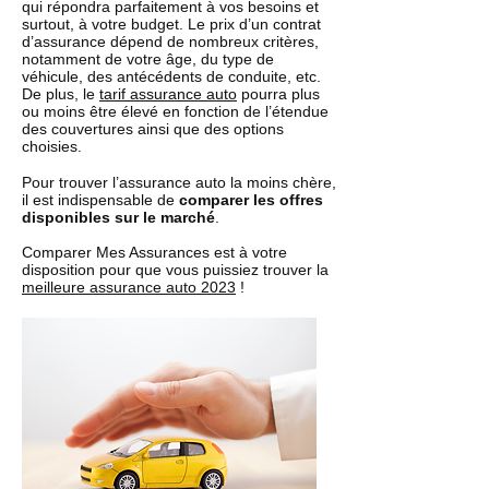
qui répondra parfaitement à vos besoins et
surtout, à votre budget. Le prix d’un contrat
d’assurance dépend de nombreux critères,
notamment de votre âge, du type de
véhicule, des antécédents de conduite, etc.
De plus, le
tarif assurance auto
pourra plus
ou moins être élevé en fonction de l’étendue
des couvertures ainsi que des options
choisies.
Pour trouver l’assurance auto la moins chère,
il est indispensable de
comparer les offres
disponibles sur le marché
.
Comparer Mes Assurances est à votre
disposition pour que vous puissiez trouver la
meilleure assurance auto 2023
!