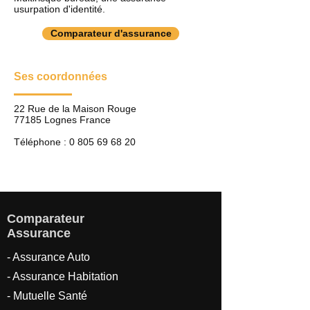
usurpation d'identité.
Comparateur d'assurance
Ses coordonnées
22 Rue de la Maison Rouge
77185 Lognes France
Téléphone :
0 805 69 68 20
Comparateur
Assurance
- Assurance Auto
- Assurance Habitation
- Mutuelle Santé