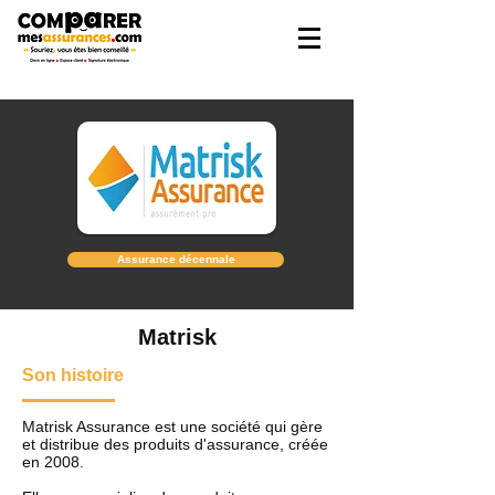
Assurance décennale
Matrisk
Son histoire
Matrisk Assurance est une société qui gère
et distribue des produits d'assurance, créée
en 2008.