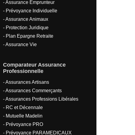
-
Assurance Emprunteur
-
Prévoyance Individuelle
- Assurance Animaux
- Protection Juridique
- Plan Epargne Retraite
- Assurance Vie
Comparateur Assurance
Professionnelle
- Assurances Artisans
- Assurances Commerçants
- Assurances Professions Libérales
- RC et Décennale
- Mutuelle Madelin
- Prévoyance PRO
- Prévoyance PARAMEDICAUX