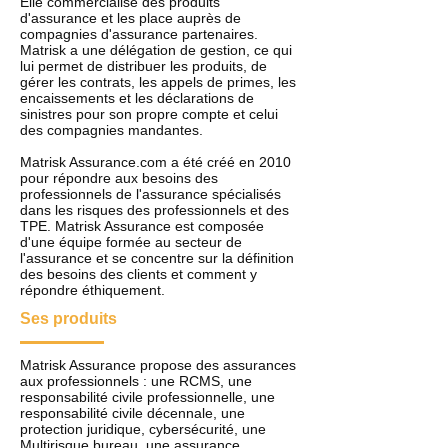
Elle commercialise des produits
d'assurance et les place auprès de
compagnies d'assurance partenaires.
Matrisk a une délégation de gestion, ce qui
lui permet de distribuer les produits, de
gérer les contrats, les appels de primes, les
encaissements et les déclarations de
sinistres pour son propre compte et celui
des compagnies mandantes.
Matrisk Assurance.com a été créé en 2010
pour répondre aux besoins des
professionnels de l'assurance spécialisés
dans les risques des professionnels et des
TPE. Matrisk Assurance est composée
d'une équipe formée au secteur de
l'assurance et se concentre sur la définition
des besoins des clients et comment y
répondre éthiquement.
Ses produits
Matrisk Assurance propose des assurances
aux professionnels : une RCMS, une
responsabilité civile professionnelle, une
responsabilité civile décennale, une
protection juridique, cybersécurité, une
Multirisque bureau, une assurance