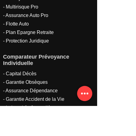
- Multirisque Pro
- Assurance Auto Pro
- Flotte Auto
- Plan Epargne Retraite
- Protection Juridique
Comparateur Prévoyance
Individuelle
- Capital Décès
- Garantie Obsèques
- Assurance Dépendance
- Garantie Accident de la Vie
- Indemnités Journalières
Hospitalières
Contactez-nous