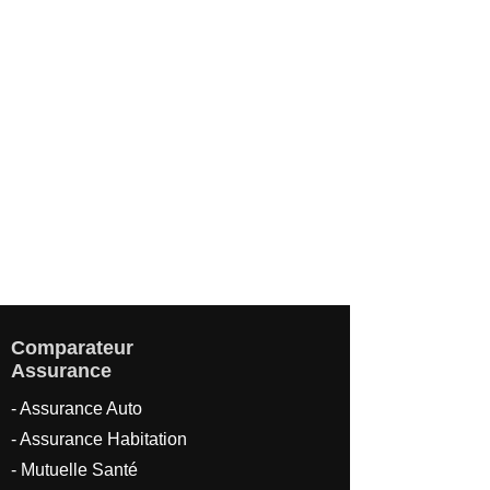
Comparateur
Assurance
- Assurance Auto
- Assurance Habitation
- Mutuelle Santé