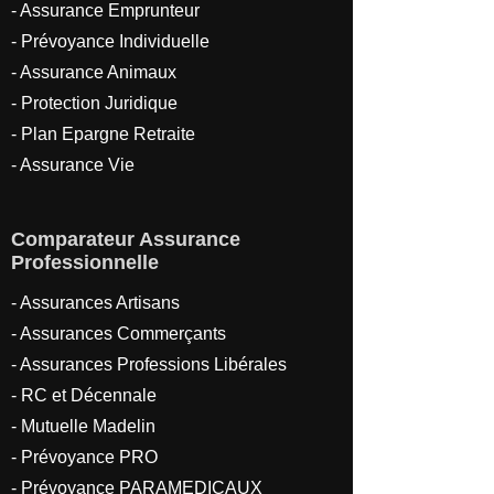
-
Assurance Emprunteur
-
Prévoyance Individuelle
- Assurance Animaux
- Protection Juridique
- Plan Epargne Retraite
- Assurance Vie
Comparateur Assurance
Professionnelle
- Assurances Artisans
- Assurances Commerçants
- Assurances Professions Libérales
- RC et Décennale
- Mutuelle Madelin
- Prévoyance PRO
- Prévoyance PARAMEDICAUX